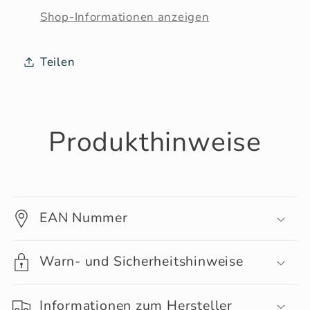
Shop-Informationen anzeigen
Teilen
Produkthinweise
EAN Nummer
Warn- und Sicherheitshinweise
Informationen zum Hersteller