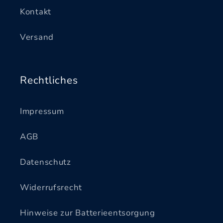
Kontakt
Versand
Rechtliches
Impressum
AGB
Datenschutz
Widerrufsrecht
Hinweise zur Batterieentsorgung