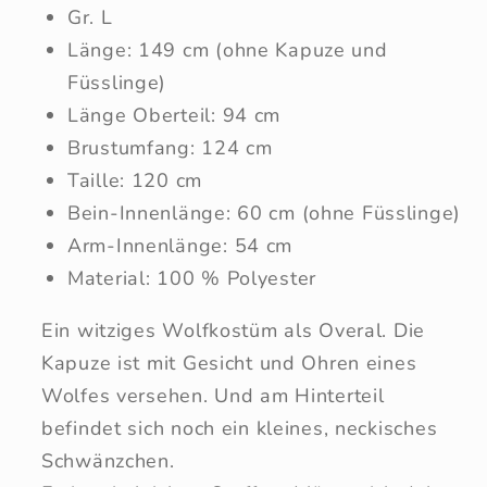
Gr. L
Länge: 149 cm (ohne Kapuze und
Füsslinge)
Länge Oberteil: 94 cm
Brustumfang: 124 cm
Taille: 120 cm
Bein-Innenlänge: 60 cm (ohne Füsslinge)
Arm-Innenlänge: 54 cm
Material: 100 % Polyester
Ein witziges Wolfkostüm als Overal. Die
Kapuze ist mit Gesicht und Ohren eines
Wolfes versehen. Und am Hinterteil
befindet sich noch ein kleines, neckisches
Schwänzchen.