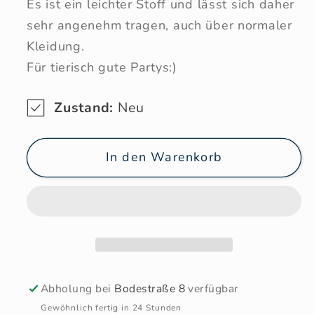
Es ist ein leichter Stoff und lässt sich daher
sehr angenehm tragen, auch über normaler
Kleidung.
Für tierisch gute Partys:)
Zustand:
Neu
In den Warenkorb
Abholung bei
Bodestraße 8
verfügbar
Gewöhnlich fertig in 24 Stunden