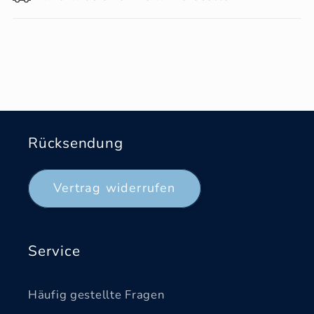
Rücksendung
Vertrag widerrufen
Service
Häufig gestellte Fragen