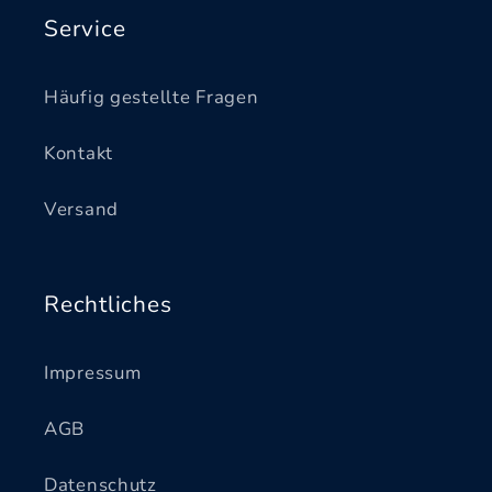
Service
Häufig gestellte Fragen
Kontakt
Versand
Rechtliches
Impressum
AGB
Datenschutz