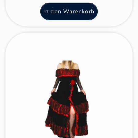
In den Warenkorb