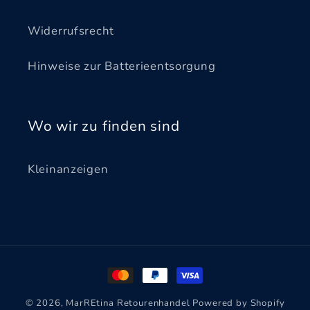
Widerrufsrecht
Hinweise zur Batterieentsorgung
Wo wir zu finden sind
Kleinanzeigen
Zahlungsmethoden
© 2026,
MarREtina Retourenhandel
Powered by Shopify