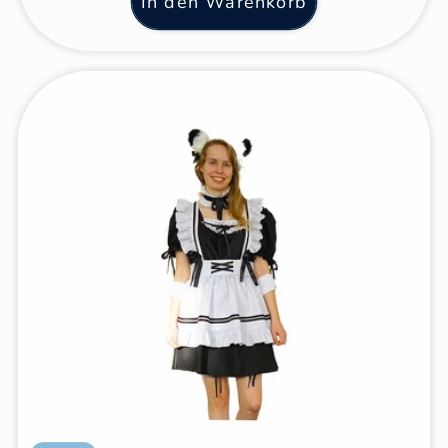
In den Warenkorb