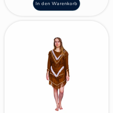
In den Warenkorb