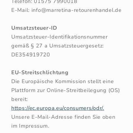
Telefon: 01575 7990018
E-Mail: info@marretina-retourenhandel.de
Umsatzsteuer-ID
Umsatzsteuer-Identifikationsnummer
gemäß § 27 a Umsatzsteuergesetz:
DE354919720
EU-Streitschlichtung
Die Europäische Kommission stellt eine
Plattform zur Online-Streitbeilegung (OS)
bereit:
https://ec.europa.eu/consumers/odr/.
Unsere E-Mail-Adresse finden Sie oben
im Impressum.