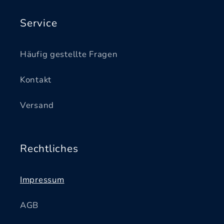
Service
Häufig gestellte Fragen
Kontakt
Versand
Rechtliches
Impressum
AGB