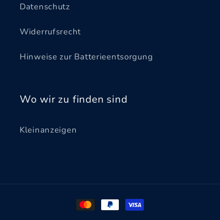
Datenschutz
Widerrufsrecht
Hinweise zur Batterieentsorgung
Wo wir zu finden sind
Kleinanzeigen
Zahlungsmethoden