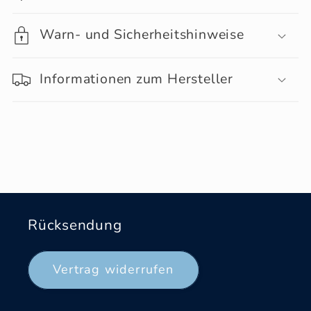
Warn- und Sicherheitshinweise
Informationen zum Hersteller
Rücksendung
Vertrag widerrufen