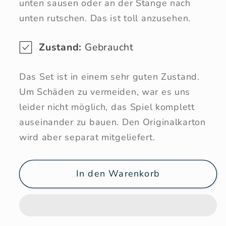
unten sausen oder an der Stange nach
unten rutschen. Das ist toll anzusehen.
Zustand:
Gebraucht
Das Set ist in einem sehr guten Zustand.
Um Schäden zu vermeiden, war es uns
leider nicht möglich, das Spiel komplett
auseinander zu bauen. Den Originalkarton
wird aber separat mitgeliefert.
In den Warenkorb