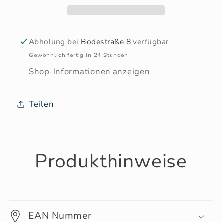
Abholung bei
Bodestraße 8
verfügbar
Gewöhnlich fertig in 24 Stunden
Shop-Informationen anzeigen
Teilen
Produkthinweise
EAN Nummer