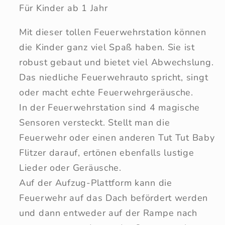
Für Kinder ab 1 Jahr
Feuerwehrstation
Feuerwehrstation
Mit dieser tollen Feuerwehrstation können
die Kinder ganz viel Spaß haben. Sie ist
robust gebaut und bietet viel Abwechslung.
Das niedliche Feuerwehrauto spricht, singt
oder macht echte Feuerwehrgeräusche.
In der Feuerwehrstation sind 4 magische
Sensoren versteckt. Stellt man die
Feuerwehr oder einen anderen Tut Tut Baby
Flitzer darauf, ertönen ebenfalls lustige
Lieder oder Geräusche.
Auf der Aufzug-Plattform kann die
Feuerwehr auf das Dach befördert werden
und dann entweder auf der Rampe nach