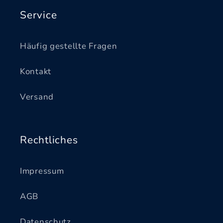
Service
Häufig gestellte Fragen
Kontakt
Versand
Rechtliches
Impressum
AGB
Datenschutz