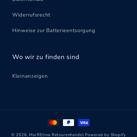
Widerrufsrecht
Hinweise zur Batterieentsorgung
Wo wir zu finden sind
Kleinanzeigen
Zahlungsmethoden
© 2026,
MarREtina Retourenhandel
Powered by Shopify