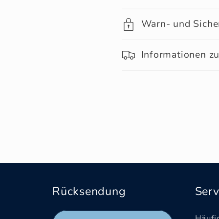
Warn- und Siche
Informationen zu
Rücksendung
Serv
Häufi