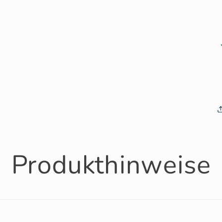
Produkthinweise