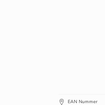
EAN Nummer