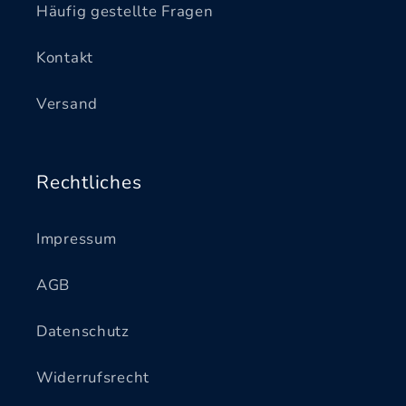
Häufig gestellte Fragen
Kontakt
Versand
Rechtliches
Impressum
AGB
Datenschutz
Widerrufsrecht