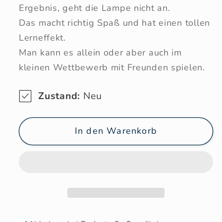
Ergebnis, geht die Lampe nicht an.
Das macht richtig Spaß und hat einen tollen
Lerneffekt.
Man kann es allein oder aber auch im
kleinen Wettbewerb mit Freunden spielen.
Zustand:
Neu
In den Warenkorb