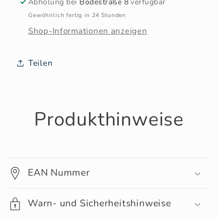
Abholung bei
Bodestraße 8
verfügbar
Gewöhnlich fertig in 24 Stunden
Shop-Informationen anzeigen
Teilen
Produkthinweise
EAN Nummer
Warn- und Sicherheitshinweise