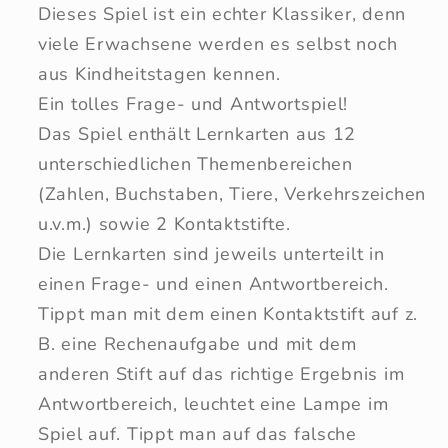
Dieses Spiel ist ein echter Klassiker, denn
viele Erwachsene werden es selbst noch
aus Kindheitstagen kennen.
Ein tolles Frage- und Antwortspiel!
Das Spiel enthält Lernkarten aus 12
unterschiedlichen Themenbereichen
(Zahlen, Buchstaben, Tiere, Verkehrszeichen
u.v.m.) sowie 2 Kontaktstifte.
Die Lernkarten sind jeweils unterteilt in
einen Frage- und einen Antwortbereich.
Tippt man mit dem einen Kontaktstift auf z.
B. eine Rechenaufgabe und mit dem
anderen Stift auf das richtige Ergebnis im
Antwortbereich, leuchtet eine Lampe im
Spiel auf. Tippt man auf das falsche