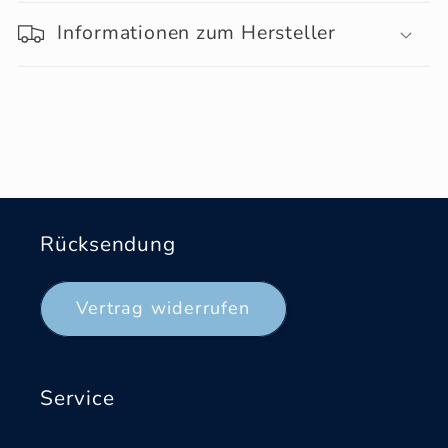
Informationen zum Hersteller
Rücksendung
Vertrag widerrufen
Service