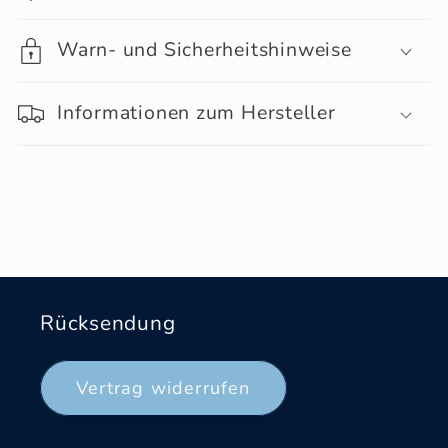
Warn- und Sicherheitshinweise
Informationen zum Hersteller
Rücksendung
Vertrag widerrufen