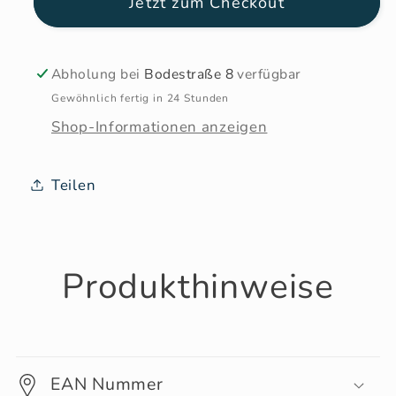
Jetzt zum Checkout
Abholung bei
Bodestraße 8
verfügbar
Gewöhnlich fertig in 24 Stunden
Shop-Informationen anzeigen
Teilen
Produkthinweise
EAN Nummer