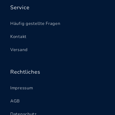
Service
Häufig gestellte Fragen
Kontakt
Versand
Rechtliches
Impressum
AGB
Datenschutz