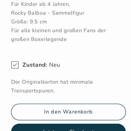
Für Kinder ab 4 Jahren.
Rocky Balboa - Sammelfigur
Größe: 9.5 cm
Für alle kleinen und großen Fans der
großen Boxerlegende
Zustand:
Neu
Der Originalkarton hat minimale
Transportspuren.
In den Warenkorb