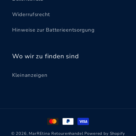
Widerrufsrecht
Hinweise zur Batterieentsorgung
Wo wir zu finden sind
Kleinanzeigen
Zahlungsmethoden
© 2026,
MarREtina Retourenhandel
Powered by Shopify