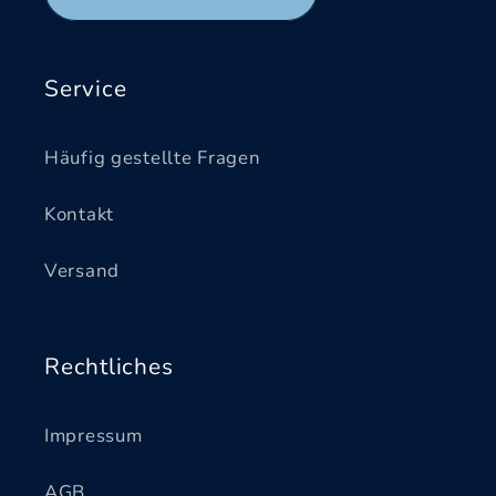
Service
Häufig gestellte Fragen
Kontakt
Versand
Rechtliches
Impressum
AGB