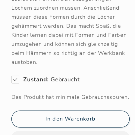
Löchern zuordnen müssen. Anschließend
müssen diese Formen durch die Löcher
gehämmert werden. Das macht Spaß, die
Kinder lernen dabei mit Formen und Farben
umzugehen und können sich gleichzeitig
beim Hämmern so richtig an der Werkbank
austoben.
Zustand:
Gebraucht
Das Produkt hat minimale Gebrauchsspuren.
In den Warenkorb