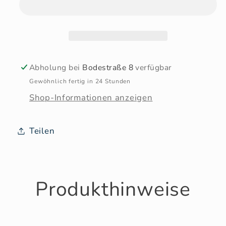
Abholung bei
Bodestraße 8
verfügbar
Gewöhnlich fertig in 24 Stunden
Shop-Informationen anzeigen
Teilen
Produkthinweise