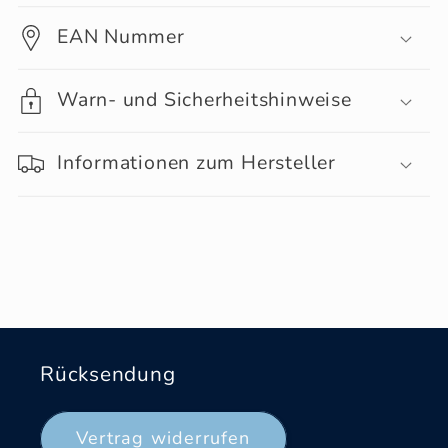
EAN Nummer
Warn- und Sicherheitshinweise
Informationen zum Hersteller
Rücksendung
Vertrag widerrufen