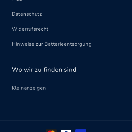
Datenschutz
Widerrufsrecht
Hinweise zur Batterieentsorgung
Wo wir zu finden sind
Kleinanzeigen
Zahlungsmethoden