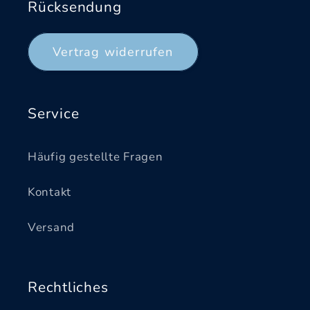
Rücksendung
Vertrag widerrufen
Service
Häufig gestellte Fragen
Kontakt
Versand
Rechtliches