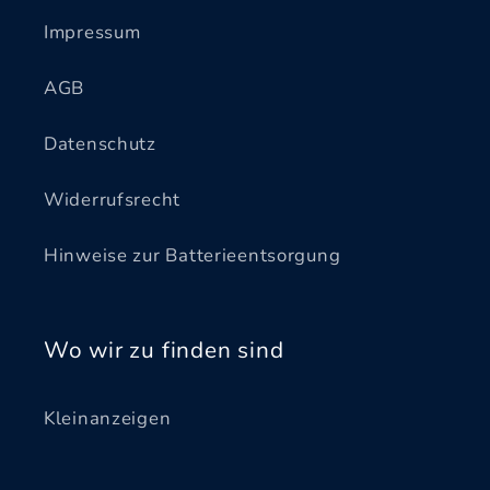
Impressum
AGB
Datenschutz
Widerrufsrecht
Hinweise zur Batterieentsorgung
Wo wir zu finden sind
Kleinanzeigen