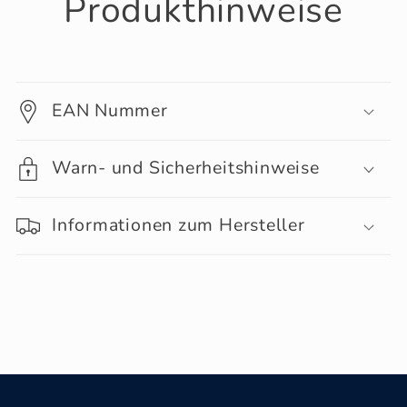
Produkthinweise
EAN Nummer
Warn- und Sicherheitshinweise
Informationen zum Hersteller