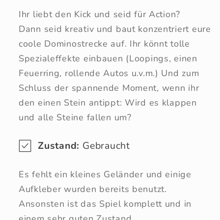
Ihr liebt den Kick und seid für Action?
Dann seid kreativ und baut konzentriert eure
coole Dominostrecke auf. Ihr könnt tolle
Spezialeffekte einbauen (Loopings, einen
Feuerring, rollende Autos u.v.m.) Und zum
Schluss der spannende Moment, wenn ihr
den einen Stein antippt: Wird es klappen
und alle Steine fallen um?
Zustand:
Gebraucht
Es fehlt ein kleines Geländer und einige
Aufkleber wurden bereits benutzt.
Ansonsten ist das Spiel komplett und in
einem sehr guten Zustand.