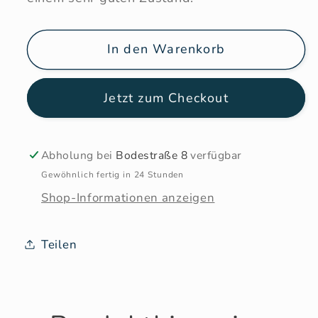
In den Warenkorb
Jetzt zum Checkout
Abholung bei
Bodestraße 8
verfügbar
Gewöhnlich fertig in 24 Stunden
Shop-Informationen anzeigen
Teilen