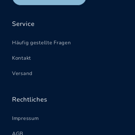
Service
Häufig gestellte Fragen
Kontakt
Versand
Rechtliches
Impressum
AGB