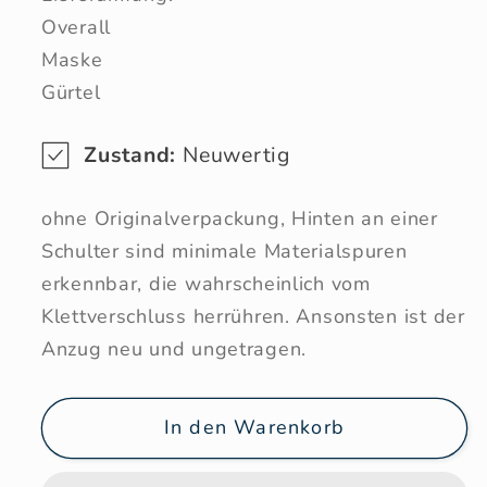
Overall
Maske
Gürtel
Zustand:
Neuwertig
ohne Originalverpackung, Hinten an einer
Schulter sind minimale Materialspuren
erkennbar, die wahrscheinlich vom
Klettverschluss herrühren. Ansonsten ist der
Anzug neu und ungetragen.
In den Warenkorb