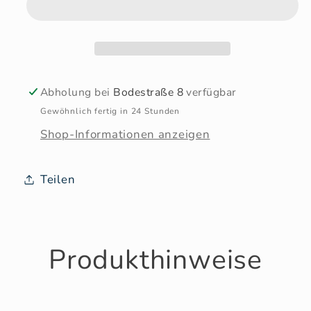
Abholung bei
Bodestraße 8
verfügbar
Gewöhnlich fertig in 24 Stunden
Shop-Informationen anzeigen
Teilen
Produkthinweise