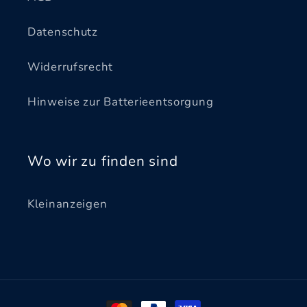
Datenschutz
Widerrufsrecht
Hinweise zur Batterieentsorgung
Wo wir zu finden sind
Kleinanzeigen
Zahlungsmethoden