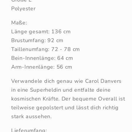
Polyester
Maße:
Länge gesamt: 136 cm
Brustumfang: 92 cm
Taillenumfang: 72 - 78 cm
Bein-Innenlänge: 64 cm
Arm-Innenlänge: 56 cm
Verwandele dich genau wie Carol Danvers
in eine Superheldin und entfalte deine
kosmischen Kräfte. Der bequeme Overall ist
teilweise gepolstert und lässt dich richtig
stark aussehen.
Lieferumfang: