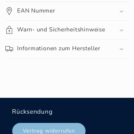
EAN Nummer
Warn- und Sicherheitshinweise
Informationen zum Hersteller
Rücksendung
Vertrag widerrufen